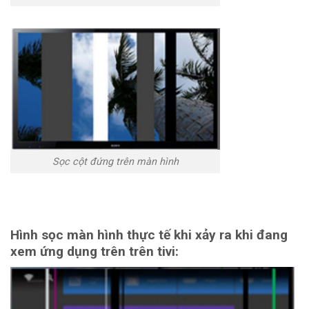
Sọc cột đứng trên màn hình
Hình sọc màn hình thực tế khi xảy ra khi đang
xem ứng dụng trên trên tivi: