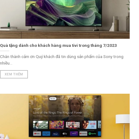
Quà tặng dành cho khách hàng mua tivi trong tháng 7/2023
Chân thành cảm ơn Quý khách đã tin dùng sản phẩm của Sony trong
nhiều...
XEM THÊM