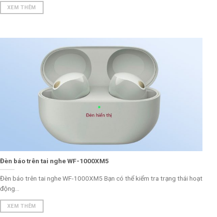
XEM THÊM
Đèn báo trên tai nghe WF-1000XM5
Đèn báo trên tai nghe WF-1000XM5 Bạn có thể kiểm tra trạng thái hoạt
động...
XEM THÊM