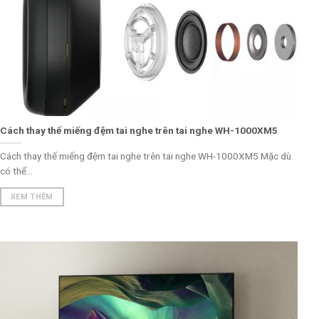
Cách thay thế miếng đệm tai nghe trên tai nghe WH-1000XM5
Cách thay thế miếng đệm tai nghe trên tai nghe WH-1000XM5 Mặc dù
có thể...
XEM THÊM