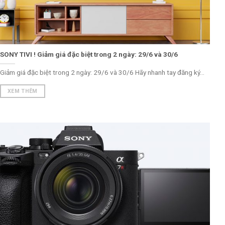
SONY TIVI ! Giảm giá đặc biệt trong 2 ngày: 29/6 và 30/6
Giảm giá đặc biệt trong 2 ngày: 29/6 và 30/6 Hãy nhanh tay đăng ký...
XEM THÊM